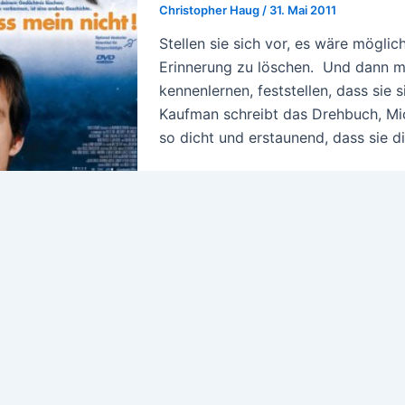
Christopher Haug
/
31. Mai 2011
Stellen sie sich vor, es wäre mögli
Erinnerung zu löschen. Und dann mü
kennenlernen, feststellen, dass sie 
Kaufman schreibt das Drehbuch, Mic
so dicht und erstaunend, dass sie 