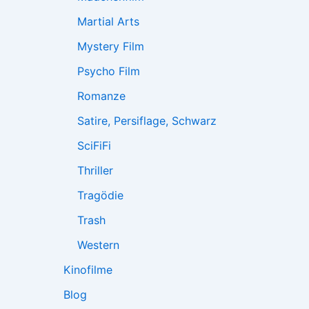
Martial Arts
Mystery Film
Psycho Film
Romanze
Satire, Persiflage, Schwarz
SciFiFi
Thriller
Tragödie
Trash
Western
Kinofilme
Blog