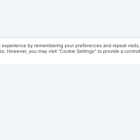
t experience by remembering your preferences and repeat visits
ies. However, you may visit "Cookie Settings" to provide a control