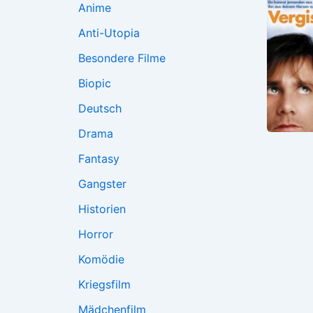
Anime
Anti-Utopia
Besondere Filme
Biopic
Deutsch
Drama
Fantasy
Gangster
Historien
Horror
Komödie
Kriegsfilm
Mädchenfilm