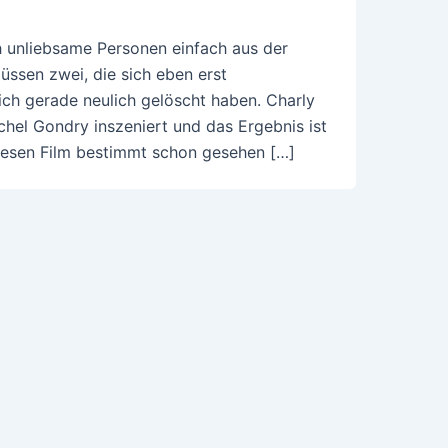
ch unliebsame Personen einfach aus der
ssen zwei, die sich eben erst
sich gerade neulich gelöscht haben. Charly
hel Gondry inszeniert und das Ergebnis ist
diesen Film bestimmt schon gesehen […]