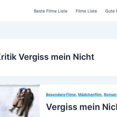
Beste Filme Liste
Filme Liste
Gute 
ritik Vergiss mein Nicht
,
,
Besondere Filme
Mädchenfilm
Roman
Vergiss mein Nic