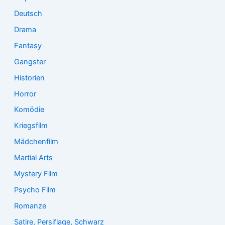
Deutsch
Drama
Fantasy
Gangster
Historien
Horror
Komödie
Kriegsfilm
Mädchenfilm
Martial Arts
Mystery Film
Psycho Film
Romanze
Satire, Persiflage, Schwarz