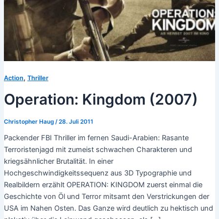
,
Action
Thriller
Operation: Kingdom (2007)
Christopher Haug
/
28. Juli 2011
Packender FBI Thriller im fernen Saudi-Arabien: Rasante
Terroristenjagd mit zumeist schwachen Charakteren und
kriegsähnlicher Brutalität. In einer
Hochgeschwindigkeitssequenz aus 3D Typographie und
Realbildern erzählt OPERATION: KINGDOM zuerst einmal die
Geschichte von Öl und Terror mitsamt den Verstrickungen der
USA im Nahen Osten. Das Ganze wird deutlich zu hektisch und