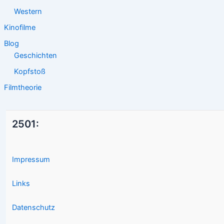
Western
Kinofilme
Blog
Geschichten
Kopfstoß
Filmtheorie
2501:
Impressum
Links
Datenschutz