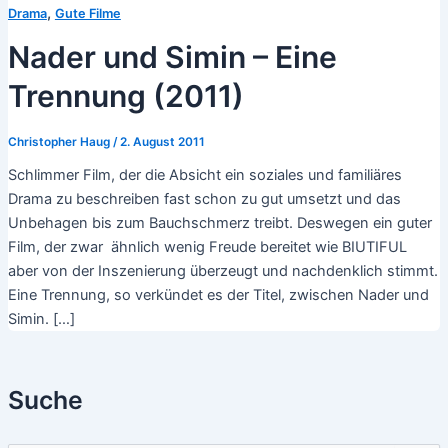
,
Drama
Gute Filme
Nader und Simin – Eine
Trennung (2011)
Christopher Haug
/
2. August 2011
Schlimmer Film, der die Absicht ein soziales und familiäres
Drama zu beschreiben fast schon zu gut umsetzt und das
Unbehagen bis zum Bauchschmerz treibt. Deswegen ein guter
Film, der zwar ähnlich wenig Freude bereitet wie BIUTIFUL
aber von der Inszenierung überzeugt und nachdenklich stimmt.
Eine Trennung, so verkündet es der Titel, zwischen Nader und
Simin. […]
Suche