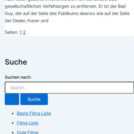
gesellschaftlichen Verfehlungen zu entfernen. Er ist der Bad
Guy, der auf der Seite des Publikums ebenso wie auf der Seite
der Dealer, Huren und
Seiten:
1
2
Suche
Suchen nach:
Beste Filme Liste
Filme Liste
Gute Filme