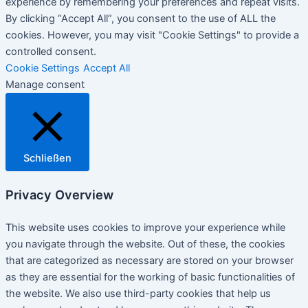
experience by remembering your preferences and repeat visits.
By clicking “Accept All”, you consent to the use of ALL the
cookies. However, you may visit "Cookie Settings" to provide a
controlled consent.
Cookie Settings
Accept All
Manage consent
Schließen
Privacy Overview
This website uses cookies to improve your experience while
you navigate through the website. Out of these, the cookies
that are categorized as necessary are stored on your browser
as they are essential for the working of basic functionalities of
the website. We also use third-party cookies that help us