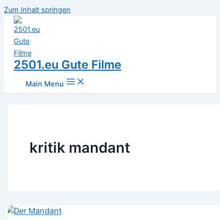
Zum Inhalt springen
2501.eu Gute Filme
Main Menu
kritik mandant