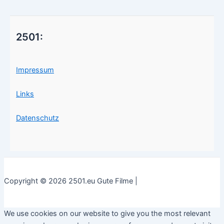
2501:
Impressum
Links
Datenschutz
Copyright © 2026 2501.eu Gute Filme |
We use cookies on our website to give you the most relevant