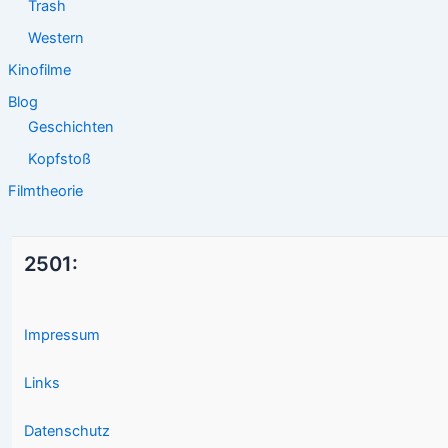
Trash
Western
Kinofilme
Blog
Geschichten
Kopfstoß
Filmtheorie
2501:
Impressum
Links
Datenschutz