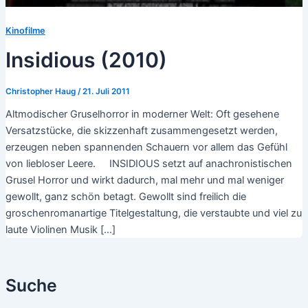
Kinofilme
Insidious (2010)
Christopher Haug
/
21. Juli 2011
Altmodischer Gruselhorror in moderner Welt: Oft gesehene
Versatzstücke, die skizzenhaft zusammengesetzt werden,
erzeugen neben spannenden Schauern vor allem das Gefühl
von liebloser Leere. INSIDIOUS setzt auf anachronistischen
Grusel Horror und wirkt dadurch, mal mehr und mal weniger
gewollt, ganz schön betagt. Gewollt sind freilich die
groschenromanartige Titelgestaltung, die verstaubte und viel zu
laute Violinen Musik […]
Suche