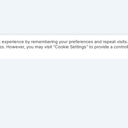
t experience by remembering your preferences and repeat visits
ies. However, you may visit "Cookie Settings" to provide a control