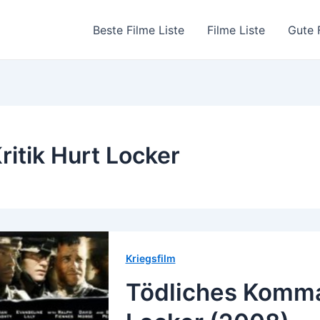
Beste Filme Liste
Filme Liste
Gute 
ritik Hurt Locker
Kriegsfilm
Tödliches Komma