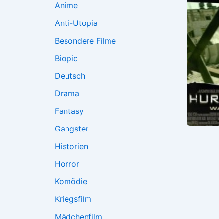
Anime
Anti-Utopia
Besondere Filme
Biopic
Deutsch
Drama
Fantasy
Gangster
Historien
Horror
Komödie
Kriegsfilm
Mädchenfilm