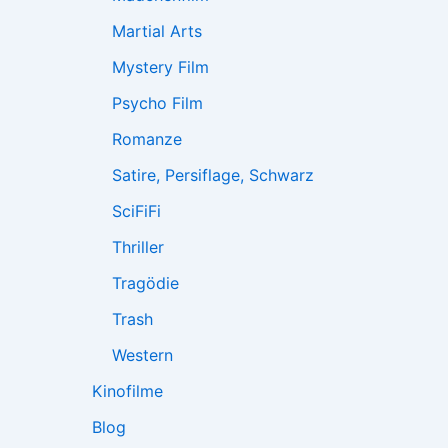
Martial Arts
Mystery Film
Psycho Film
Romanze
Satire, Persiflage, Schwarz
SciFiFi
Thriller
Tragödie
Trash
Western
Kinofilme
Blog