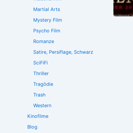
Martial Arts
Mystery Film
Psycho Film
Romanze
Satire, Persiflage, Schwarz
SciFiFi
Thriller
Tragödie
Trash
Western
Kinofilme
Blog