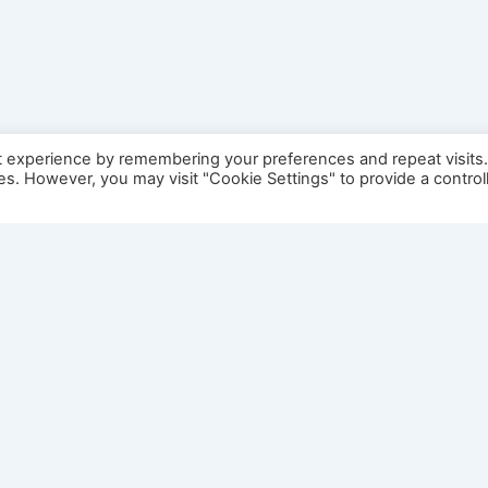
t experience by remembering your preferences and repeat visits
ies. However, you may visit "Cookie Settings" to provide a control