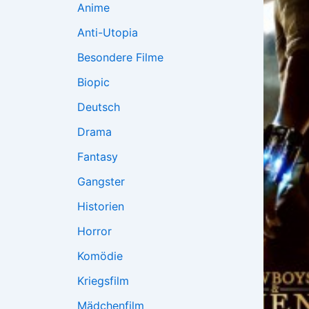
Anime
Anti-Utopia
Besondere Filme
Biopic
Deutsch
Drama
Fantasy
Gangster
Historien
Horror
Komödie
Kriegsfilm
Mädchenfilm