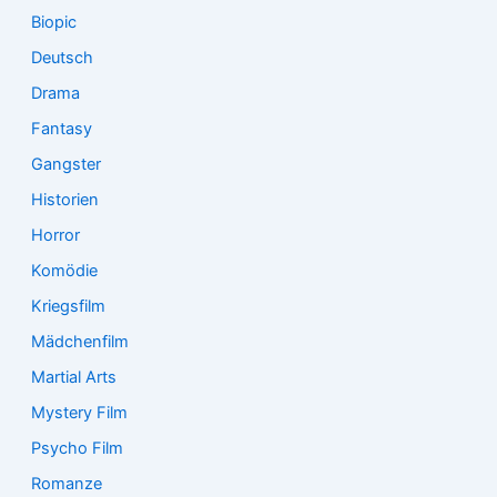
Biopic
Deutsch
Drama
Fantasy
Gangster
Historien
Horror
Komödie
Kriegsfilm
Mädchenfilm
Martial Arts
Mystery Film
Psycho Film
Romanze