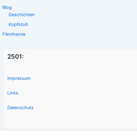
Blog
Geschichten
Kopfstoß
Filmtheorie
2501:
Impressum
Links
Datenschutz