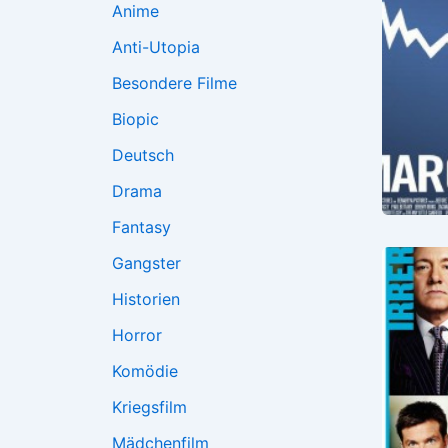
Anime
Anti-Utopia
Besondere Filme
Biopic
Deutsch
Drama
Fantasy
Gangster
Historien
Horror
Komödie
Kriegsfilm
Mädchenfilm