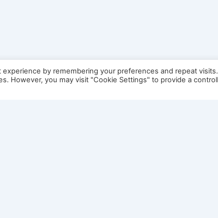
t experience by remembering your preferences and repeat visits
ies. However, you may visit "Cookie Settings" to provide a control