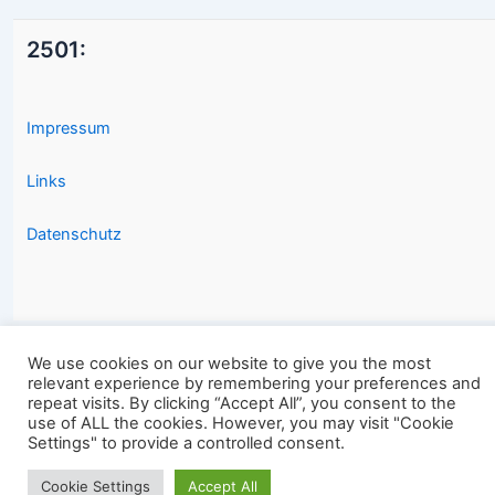
2501:
Impressum
Links
Datenschutz
We use cookies on our website to give you the most
relevant experience by remembering your preferences and
Copyright © 2026 2501.eu Gute Filme |
repeat visits. By clicking “Accept All”, you consent to the
use of ALL the cookies. However, you may visit "Cookie
Settings" to provide a controlled consent.
Cookie Settings
Accept All