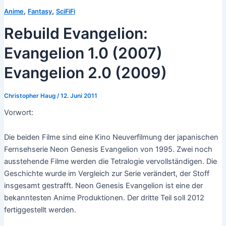
,
,
Anime
Fantasy
SciFiFi
Rebuild Evangelion:
Evangelion 1.0 (2007)
Evangelion 2.0 (2009)
Christopher Haug
/
12. Juni 2011
Vorwort:
Die beiden Filme sind eine Kino Neuverfilmung der japanischen
Fernsehserie Neon Genesis Evangelion von 1995. Zwei noch
ausstehende Filme werden die Tetralogie vervollständigen. Die
Geschichte wurde im Vergleich zur Serie verändert, der Stoff
insgesamt gestrafft. Neon Genesis Evangelion ist eine der
bekanntesten Anime Produktionen. Der dritte Teil soll 2012
fertiggestellt werden.