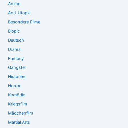
:
Anime
Anti-Utopia
Besondere Filme
Biopic
Deutsch
Drama
Fantasy
Gangster
Historien
Horror
Komödie
Kriegsfilm
Mädchenfilm
Martial Arts