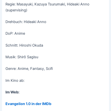
Regie: Masayuki, Kazuya Tsurumaki, Hideaki Anno
(supervising)
Drehbuch: Hideaki Anno
DoP: Anime
Schnitt: Hiroshi Okuda
Musik: Shirô Sagisu
Genre: Anime, Fantasy, Scifi
Im Kino ab:
Im Web:
Evangelion 1.0 in der IMDb