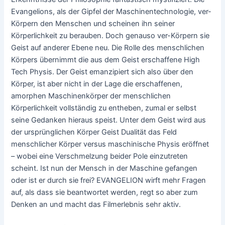
Evangelions, als der Gipfel der Maschinentechnologie, ver-
Körpern den Menschen und scheinen ihn seiner
Körperlichkeit zu berauben. Doch genauso ver-Körpern sie
Geist auf anderer Ebene neu. Die Rolle des menschlichen
Körpers übernimmt die aus dem Geist erschaffene High
Tech Physis. Der Geist emanzipiert sich also über den
Körper, ist aber nicht in der Lage die erschaffenen,
amorphen Maschinenkörper der menschlichen
Körperlichkeit vollständig zu entheben, zumal er selbst
seine Gedanken hieraus speist. Unter dem Geist wird aus
der ursprünglichen Körper Geist Dualität das Feld
menschlicher Körper versus maschinische Physis eröffnet
– wobei eine Verschmelzung beider Pole einzutreten
scheint. Ist nun der Mensch in der Maschine gefangen
oder ist er durch sie frei? EVANGELION wirft mehr Fragen
auf, als dass sie beantwortet werden, regt so aber zum
Denken an und macht das Filmerlebnis sehr aktiv.