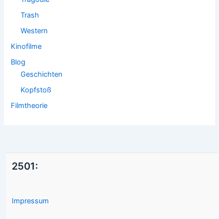
Trash
Western
Kinofilme
Blog
Geschichten
Kopfstoß
Filmtheorie
2501:
Impressum