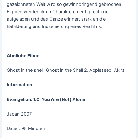
gezeichneten Welt wird so gewinnbringend gebrochen,
Figuren werden ihren Charakteren entsprechend
aufgeladen und das Ganze erinnert stark an die
Bebilderung und Inszenierung eines Realfilms.
Ähnliche Filme:
Ghost in the shell, Ghost in the Shell 2, Appleseed, Akira
Information:
Evangelion: 1.0: You Are (Not) Alone
Japan 2007
Dauer: 98 Minuten