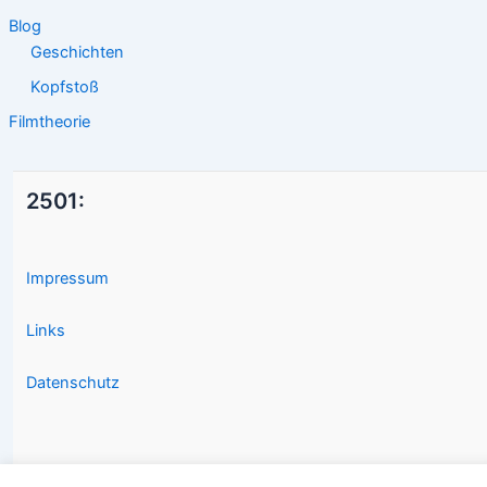
Blog
Geschichten
Kopfstoß
Filmtheorie
2501:
Impressum
Links
Datenschutz