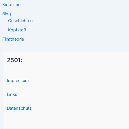
Kinofilme
Blog
Geschichten
Kopfstoß
Filmtheorie
2501:
Impressum
Links
Datenschutz