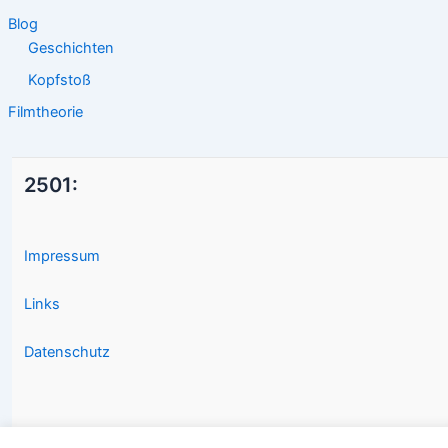
Blog
Geschichten
Kopfstoß
Filmtheorie
2501:
Impressum
Links
Datenschutz