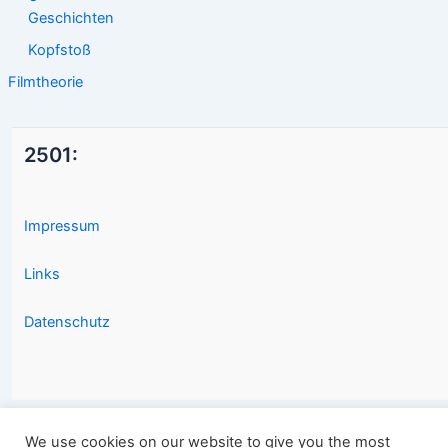
Geschichten
Kopfstoß
Filmtheorie
2501:
Impressum
Links
Datenschutz
We use cookies on our website to give you the most