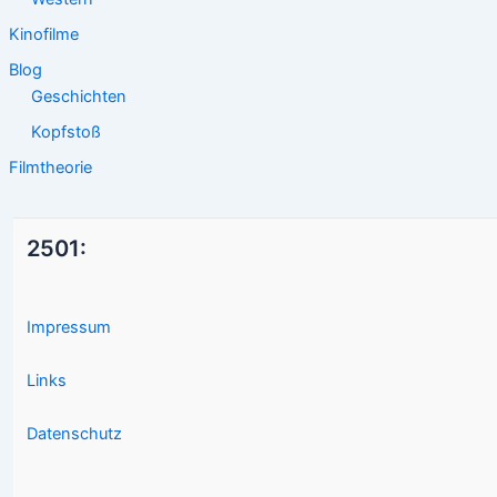
Kinofilme
Blog
Geschichten
Kopfstoß
Filmtheorie
2501:
Impressum
Links
Datenschutz