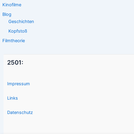
Kinofilme
Blog
Geschichten
Kopfstoß
Filmtheorie
2501:
Impressum
Links
Datenschutz