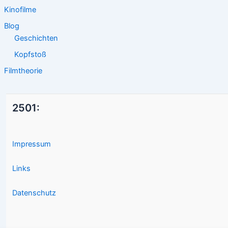
Kinofilme
Blog
Geschichten
Kopfstoß
Filmtheorie
2501:
Impressum
Links
Datenschutz