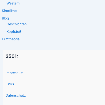
Western
Kinofilme
Blog
Geschichten
Kopfstoß
Filmtheorie
2501:
Impressum
Links
Datenschutz