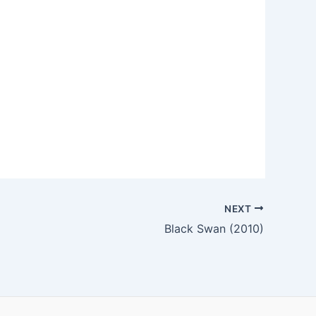
NEXT
Black Swan (2010)