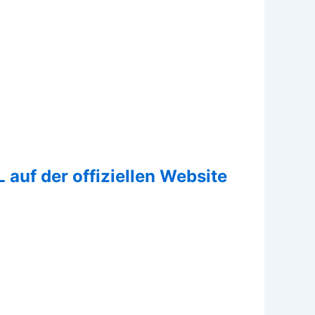
L auf der offiziellen Website