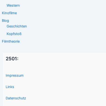
Western
Kinofilme
Blog
Geschichten
Kopfstoß
Filmtheorie
2501:
Impressum
Links
Datenschutz