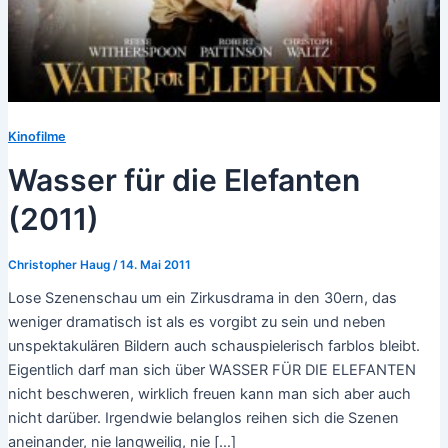
Kinofilme
Wasser für die Elefanten
(2011)
Christopher Haug
/
14. Mai 2011
Lose Szenenschau um ein Zirkusdrama in den 30ern, das
weniger dramatisch ist als es vorgibt zu sein und neben
unspektakulären Bildern auch schauspielerisch farblos bleibt.
Eigentlich darf man sich über WASSER FÜR DIE ELEFANTEN
nicht beschweren, wirklich freuen kann man sich aber auch
nicht darüber. Irgendwie belanglos reihen sich die Szenen
aneinander, nie langweilig, nie […]