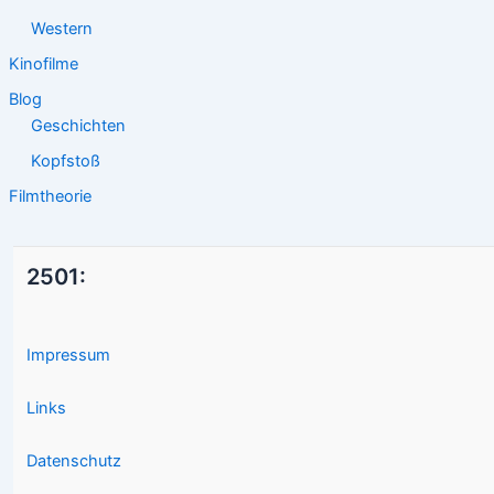
Western
Kinofilme
Blog
Geschichten
Kopfstoß
Filmtheorie
2501:
Impressum
Links
Datenschutz