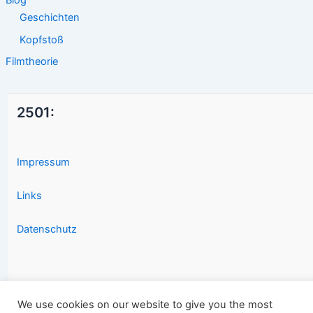
Geschichten
Kopfstoß
Filmtheorie
2501:
Impressum
Links
Datenschutz
We use cookies on our website to give you the most