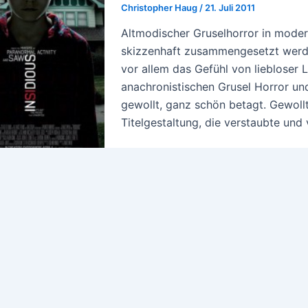
Christopher Haug
/
21. Juli 2011
Altmodischer Gruselhorror in moder
skizzenhaft zusammengesetzt werd
vor allem das Gefühl von liebloser
anachronistischen Grusel Horror un
gewollt, ganz schön betagt. Gewollt
Titelgestaltung, die verstaubte und 