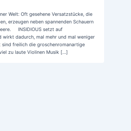
ner Welt: Oft gesehene Versatzstücke, die
en, erzeugen neben spannenden Schauern
 Leere. INSIDIOUS setzt auf
d wirkt dadurch, mal mehr und mal weniger
 sind freilich die groschenromanartige
viel zu laute Violinen Musik […]