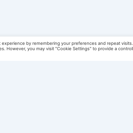
t experience by remembering your preferences and repeat visits
ies. However, you may visit "Cookie Settings" to provide a control