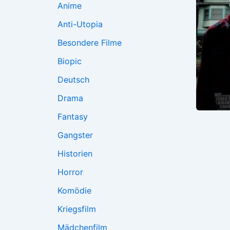
Anime
Anti-Utopia
Besondere Filme
Biopic
Deutsch
Drama
Fantasy
Gangster
Historien
Horror
Komödie
Kriegsfilm
Mädchenfilm