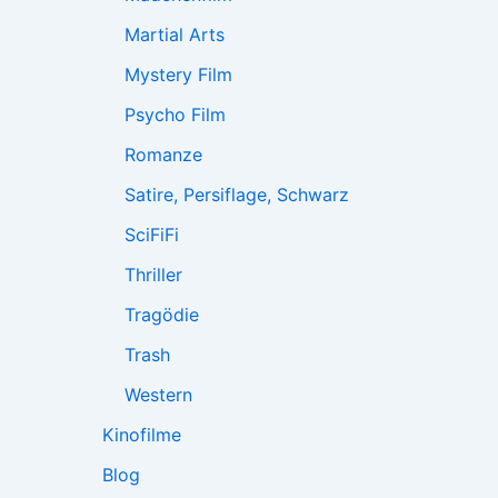
Martial Arts
Mystery Film
Psycho Film
Romanze
Satire, Persiflage, Schwarz
SciFiFi
Thriller
Tragödie
Trash
Western
Kinofilme
Blog