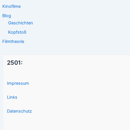
Kinofilme
Blog
Geschichten
Kopfstoß
Filmtheorie
2501:
Impressum
Links
Datenschutz