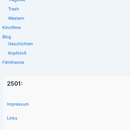
Trash
Western
Kinofilme
Blog
Geschichten
Kopfstoß
Filmtheorie
2501:
Impressum
Links