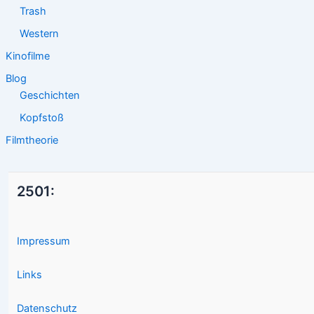
Trash
Western
Kinofilme
Blog
Geschichten
Kopfstoß
Filmtheorie
2501:
Impressum
Links
Datenschutz