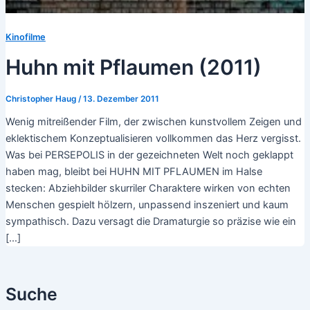
Kinofilme
Huhn mit Pflaumen (2011)
Christopher Haug
/
13. Dezember 2011
Wenig mitreißender Film, der zwischen kunstvollem Zeigen und
eklektischem Konzeptualisieren vollkommen das Herz vergisst.
Was bei PERSEPOLIS in der gezeichneten Welt noch geklappt
haben mag, bleibt bei HUHN MIT PFLAUMEN im Halse
stecken: Abziehbilder skurriler Charaktere wirken von echten
Menschen gespielt hölzern, unpassend inszeniert und kaum
sympathisch. Dazu versagt die Dramaturgie so präzise wie ein
[…]
Suche