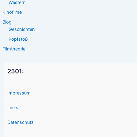
Western
Kinofilme
Blog
Geschichten
Kopfstoß
Filmtheorie
2501:
Impressum
Links
Datenschutz