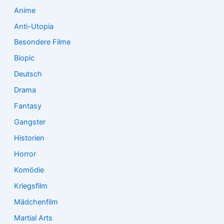
:
Anime
Anti-Utopia
Besondere Filme
Biopic
Deutsch
Drama
Fantasy
Gangster
Historien
Horror
Komödie
Kriegsfilm
Mädchenfilm
Martial Arts