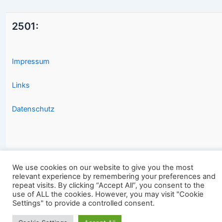
2501:
Impressum
Links
Datenschutz
We use cookies on our website to give you the most
relevant experience by remembering your preferences and
Copyright © 2026 2501.eu Gute Filme |
repeat visits. By clicking “Accept All”, you consent to the
use of ALL the cookies. However, you may visit "Cookie
Settings" to provide a controlled consent.