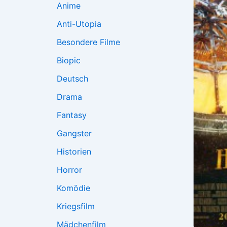
Anime
Anti-Utopia
Besondere Filme
Biopic
Deutsch
Drama
Fantasy
Gangster
Historien
Horror
Komödie
Kriegsfilm
Mädchenfilm