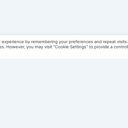
t experience by remembering your preferences and repeat visits
ies. However, you may visit "Cookie Settings" to provide a control