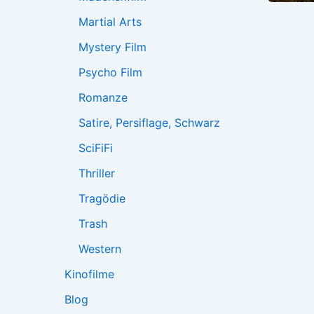
Martial Arts
Mystery Film
Psycho Film
Romanze
Satire, Persiflage, Schwarz
SciFiFi
Thriller
Tragödie
Trash
Western
Kinofilme
Blog