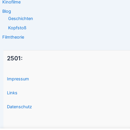
Kinofilme
Blog
Geschichten
Kopfstoß
Filmtheorie
2501:
Impressum
Links
Datenschutz