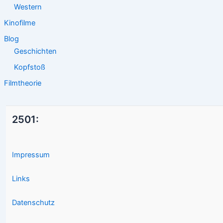
Western
Kinofilme
Blog
Geschichten
Kopfstoß
Filmtheorie
2501:
Impressum
Links
Datenschutz