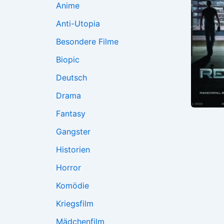
Anime
Anti-Utopia
Besondere Filme
Biopic
Deutsch
Drama
Fantasy
Gangster
Historien
Horror
Komödie
Kriegsfilm
Mädchenfilm