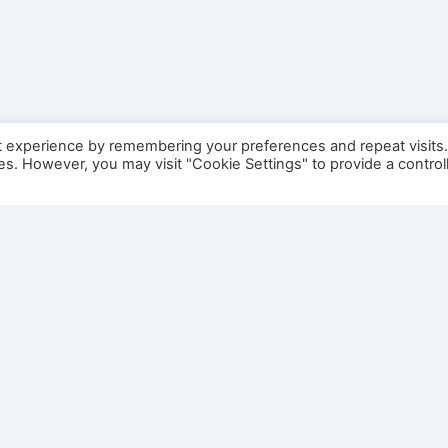
t experience by remembering your preferences and repeat visits
ies. However, you may visit "Cookie Settings" to provide a control