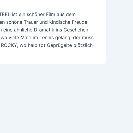
TEEL ist ein schöner Film aus dem
en schöne Trauer und kindische Freude
n eine ähnliche Dramatik ins Geschehen
twa viele Male im Tennis gelang, der muss
 ROCKY, wo halb tot Geprügelte plötzlich