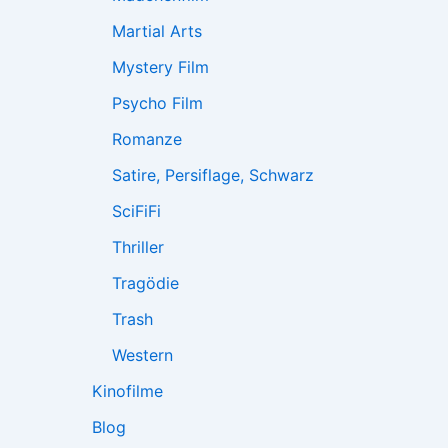
Martial Arts
Mystery Film
Psycho Film
Romanze
Satire, Persiflage, Schwarz
SciFiFi
Thriller
Tragödie
Trash
Western
Kinofilme
Blog