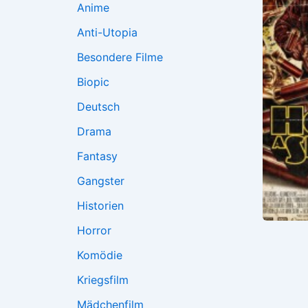
Anime
Anti-Utopia
Besondere Filme
Biopic
Deutsch
Drama
Fantasy
Gangster
Historien
Horror
Komödie
Kriegsfilm
Mädchenfilm