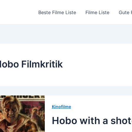
Beste Filme Liste
Filme Liste
Gute 
obo Filmkritik
Kinofilme
Hobo with a shot