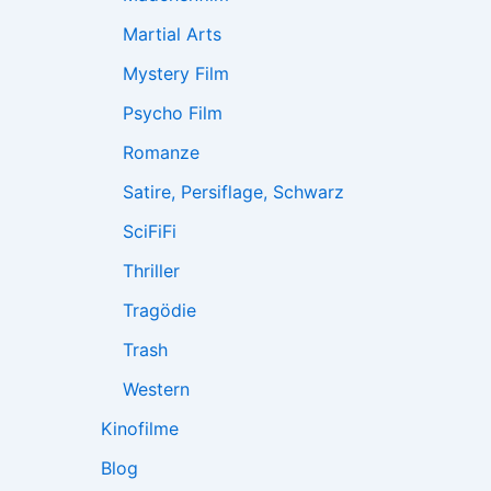
Martial Arts
Mystery Film
Psycho Film
Romanze
Satire, Persiflage, Schwarz
SciFiFi
Thriller
Tragödie
Trash
Western
Kinofilme
Blog