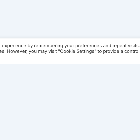
t experience by remembering your preferences and repeat visits
ies. However, you may visit "Cookie Settings" to provide a control