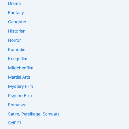
Drama
Fantasy
Gangster
Historien
Horror
Komödie
Kriegsfilm
Mädchenfilm
Martial Arts
Mystery Film
Psycho Film
Romanze
Satire, Persiflage, Schwarz
SciFiFi