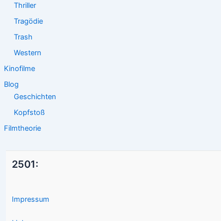
Thriller
Tragödie
Trash
Western
Kinofilme
Blog
Geschichten
Kopfstoß
Filmtheorie
2501:
Impressum