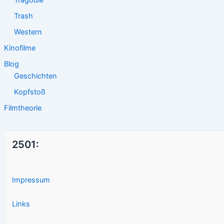
Trash
Western
Kinofilme
Blog
Geschichten
Kopfstoß
Filmtheorie
2501:
Impressum
Links