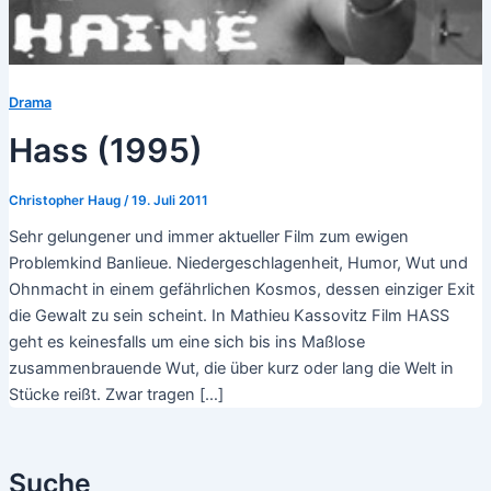
Drama
Hass (1995)
Christopher Haug
/
19. Juli 2011
Sehr gelungener und immer aktueller Film zum ewigen
Problemkind Banlieue. Niedergeschlagenheit, Humor, Wut und
Ohnmacht in einem gefährlichen Kosmos, dessen einziger Exit
die Gewalt zu sein scheint. In Mathieu Kassovitz Film HASS
geht es keinesfalls um eine sich bis ins Maßlose
zusammenbrauende Wut, die über kurz oder lang die Welt in
Stücke reißt. Zwar tragen […]
Suche