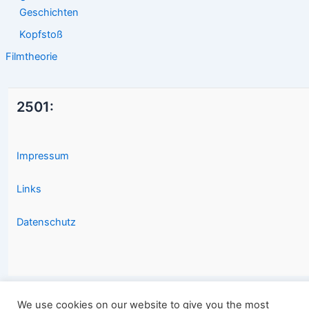
Geschichten
Kopfstoß
Filmtheorie
2501:
Impressum
Links
Datenschutz
We use cookies on our website to give you the most