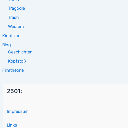
Tragödie
Trash
Western
Kinofilme
Blog
Geschichten
Kopfstoß
Filmtheorie
2501:
Impressum
Links