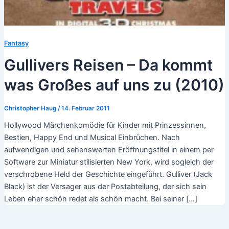
Fantasy
Gullivers Reisen – Da kommt
was Großes auf uns zu (2010)
Christopher Haug
/
14. Februar 2011
Hollywood Märchenkomödie für Kinder mit Prinzessinnen,
Bestien, Happy End und Musical Einbrüchen. Nach
aufwendigen und sehenswerten Eröffnungstitel in einem per
Software zur Miniatur stilisierten New York, wird sogleich der
verschrobene Held der Geschichte eingeführt. Gulliver (Jack
Black) ist der Versager aus der Postabteilung, der sich sein
Leben eher schön redet als schön macht. Bei seiner […]