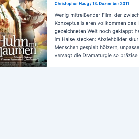
Christopher Haug
/
13. Dezember 2011
Wenig mitreißender Film, der zwisc
Konzeptualisieren vollkommen das H
gezeichneten Welt noch geklappt 
im Halse stecken: Abziehbilder skur
Menschen gespielt hölzern, unpass
versagt die Dramaturgie so präzise 