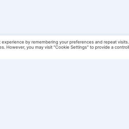
t experience by remembering your preferences and repeat visits
ies. However, you may visit "Cookie Settings" to provide a control