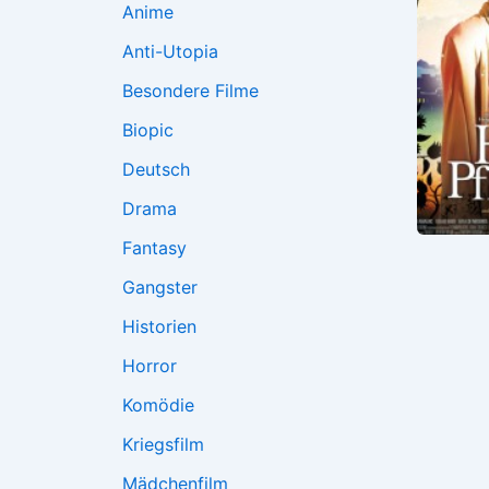
Anime
Anti-Utopia
Besondere Filme
Biopic
Deutsch
Drama
Fantasy
Gangster
Historien
Horror
Komödie
Kriegsfilm
Mädchenfilm