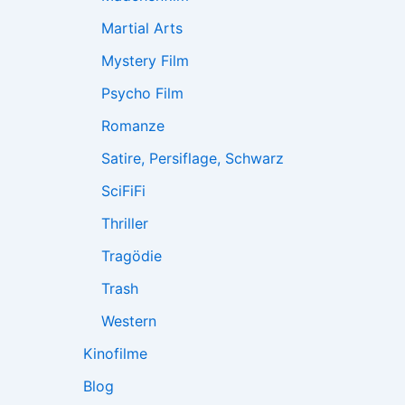
Martial Arts
Mystery Film
Psycho Film
Romanze
Satire, Persiflage, Schwarz
SciFiFi
Thriller
Tragödie
Trash
Western
Kinofilme
Blog