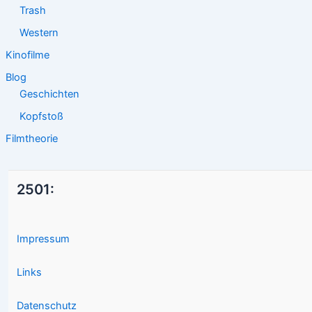
Trash
Western
Kinofilme
Blog
Geschichten
Kopfstoß
Filmtheorie
2501:
Impressum
Links
Datenschutz