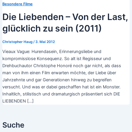
Besondere Filme
Die Liebenden – Von der Last,
glücklich zu sein (2011)
Christopher Haug
/
3. Mai 2012
Vieaux Vague: Hurendasein, Erinnerungsliebe und
kompromisslose Konsequenz. So alt ist Regisseur und
Drehbuchautor Christophe Honoré noch gar nicht, als dass
man von ihm einen Film erwarten möchte, der Liebe über
Jahrzehnte und gar Generationen hinweg zu begreifen
versucht. Und was er dabei geschaffen hat ist ein Monster.
Inhaltlich, stilistisch und dramaturgisch präsentiert sich DIE
LIEBENDEN […]
Suche