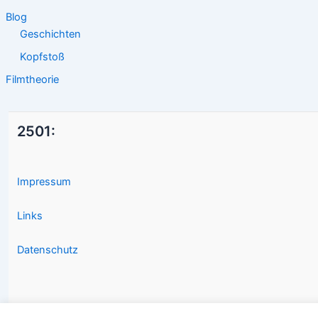
Blog
Geschichten
Kopfstoß
Filmtheorie
2501:
Impressum
Links
Datenschutz