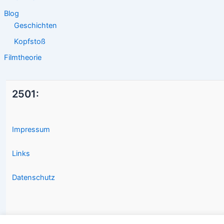
Blog
Geschichten
Kopfstoß
Filmtheorie
2501:
Impressum
Links
Datenschutz