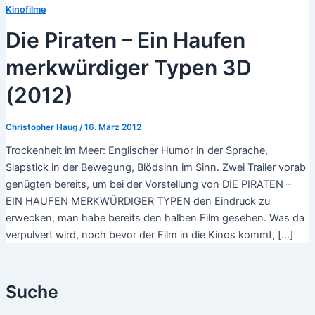
Kinofilme
Die Piraten – Ein Haufen
merkwürdiger Typen 3D
(2012)
Christopher Haug
/
16. März 2012
Trockenheit im Meer: Englischer Humor in der Sprache,
Slapstick in der Bewegung, Blödsinn im Sinn. Zwei Trailer vorab
genügten bereits, um bei der Vorstellung von DIE PIRATEN –
EIN HAUFEN MERKWÜRDIGER TYPEN den Eindruck zu
erwecken, man habe bereits den halben Film gesehen. Was da
verpulvert wird, noch bevor der Film in die Kinos kommt, […]
Suche