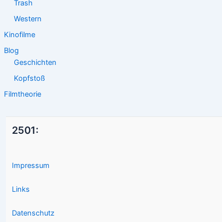
Trash
Western
Kinofilme
Blog
Geschichten
Kopfstoß
Filmtheorie
2501:
Impressum
Links
Datenschutz