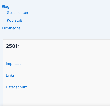
Blog
Geschichten
Kopfstoß
Filmtheorie
2501:
Impressum
Links
Datenschutz