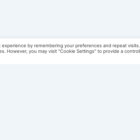
t experience by remembering your preferences and repeat visits
ies. However, you may visit "Cookie Settings" to provide a control