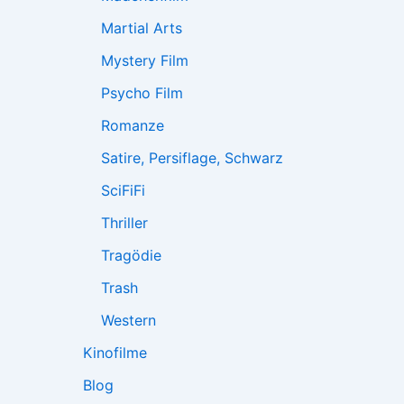
Martial Arts
Mystery Film
Psycho Film
Romanze
Satire, Persiflage, Schwarz
SciFiFi
Thriller
Tragödie
Trash
Western
Kinofilme
Blog