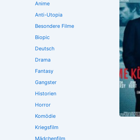
Anime
Anti-Utopia
Besondere Filme
Biopic
Deutsch
Drama
Fantasy
Gangster
Historien
Horror
Komödie
Kriegsfilm
Mädchenfilm