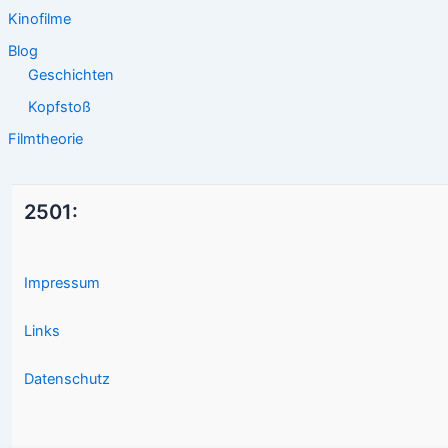
Kinofilme
Blog
Geschichten
Kopfstoß
Filmtheorie
2501:
Impressum
Links
Datenschutz