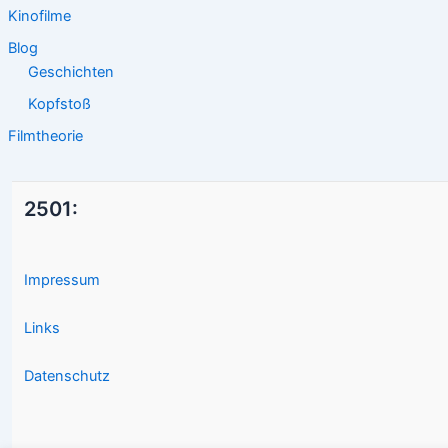
Kinofilme
Blog
Geschichten
Kopfstoß
Filmtheorie
2501:
Impressum
Links
Datenschutz