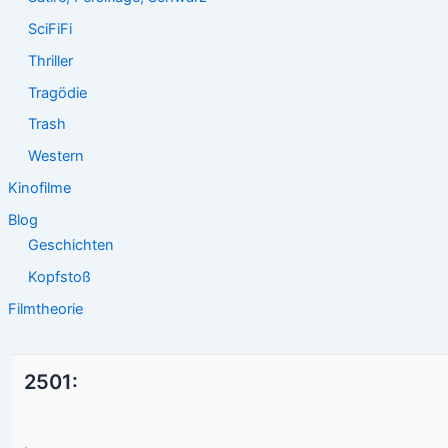
SciFiFi
Thriller
Tragödie
Trash
Western
Kinofilme
Blog
Geschichten
Kopfstoß
Filmtheorie
2501: